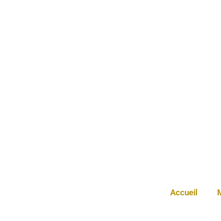
Accueil