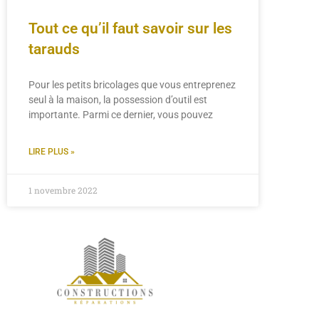
Tout ce qu’il faut savoir sur les
tarauds
Pour les petits bricolages que vous entreprenez
seul à la maison, la possession d’outil est
importante. Parmi ce dernier, vous pouvez
LIRE PLUS »
1 novembre 2022