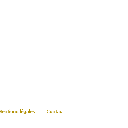
Mentions légales
Contact