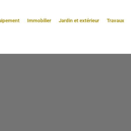
uipement
Immobilier
Jardin et extérieur
Travaux