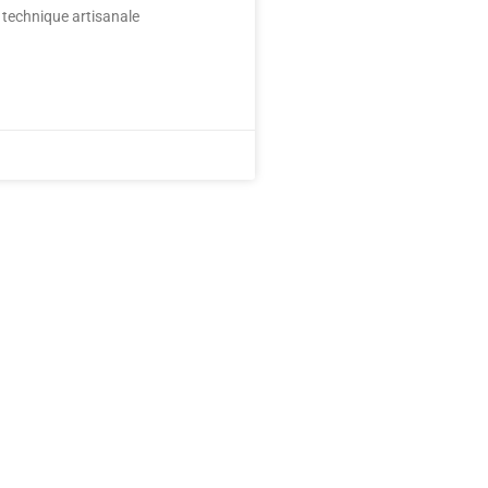
e technique artisanale